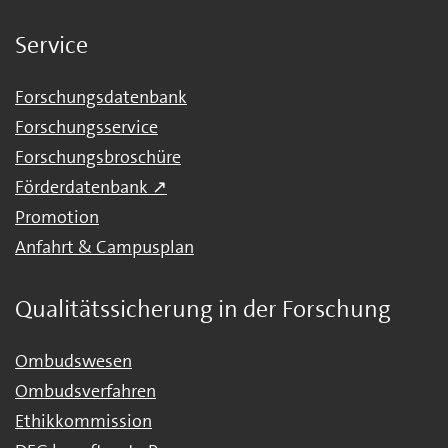
Service
Forschungsdatenbank
Forschungsservice
Forschungsbroschüre
Förderdatenbank ↗
Promotion
Anfahrt & Campusplan
Qualitätssicherung in der Forschung
Ombudswesen
Ombudsverfahren
Ethikkommission