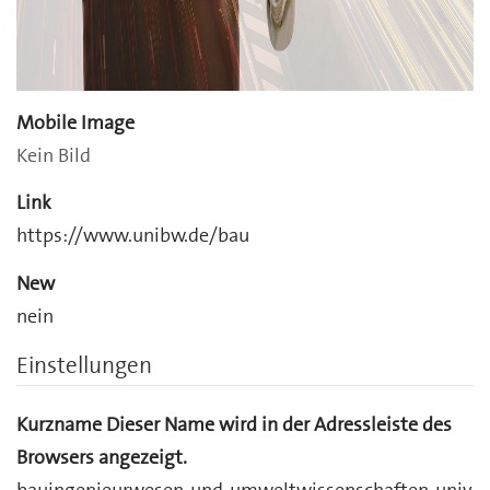
Mobile Image
Kein Bild
Link
https://www.unibw.de/bau
New
nein
Einstellungen
Kurzname
Dieser Name wird in der Adressleiste des
Browsers angezeigt.