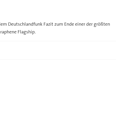
 dem Deutschlandfunk Fazit zum Ende einer der größten
raphene Flagship.