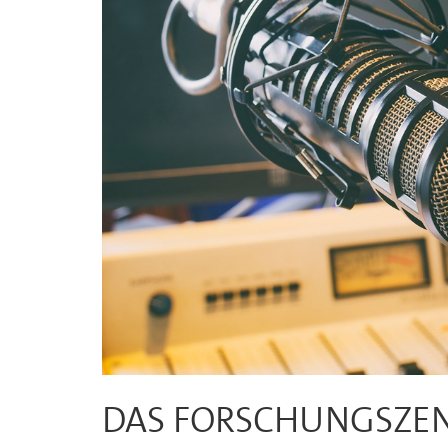
DAS FORSCHUNGSZEN