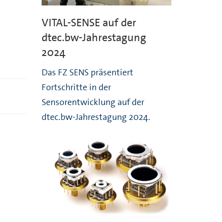
VITAL-SENSE auf der
dtec.bw-Jahrestagung
2024
Das FZ SENS präsentiert
Fortschritte in der
Sensorentwicklung auf der
dtec.bw-Jahrestagung 2024.