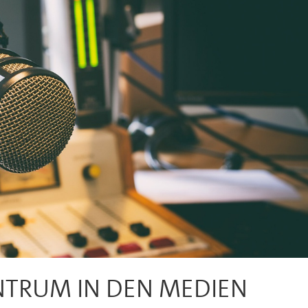
TRUM IN DEN MEDIEN