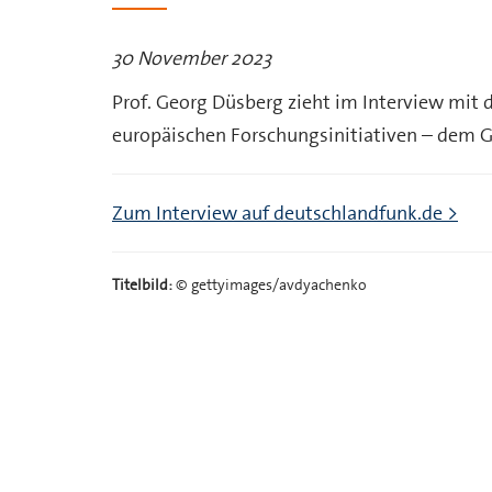
30 November 2023
Prof. Georg Düsberg zieht im Interview mit
europäischen Forschungsinitiativen – dem G
Zum Interview auf deutschlandfunk.de >
Titelbild:
© gettyimages/avdyachenko