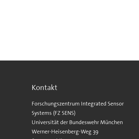
Kontakt
Forschungszentrum Integrated Sensor
Systems (FZ SENS)
Universität der Bundeswehr München
Werner-Heisenberg-Weg 39