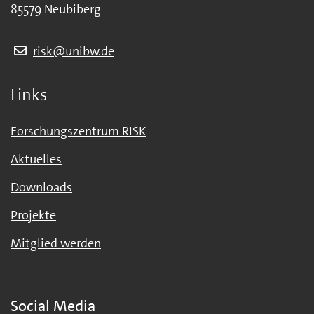
85579 Neubiberg
risk@unibw.de
Links
Forschungszentrum RISK
Aktuelles
Downloads
Projekte
Mitglied werden
Social Media