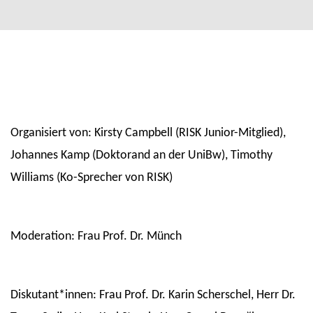
Organisiert von: Kirsty Campbell (RISK Junior-Mitglied),
Johannes Kamp (Doktorand an der UniBw), Timothy
Williams (Ko-Sprecher von RISK)
Moderation: Frau Prof. Dr. Münch
Diskutant*innen: Frau Prof. Dr. Karin Scherschel, Herr Dr.