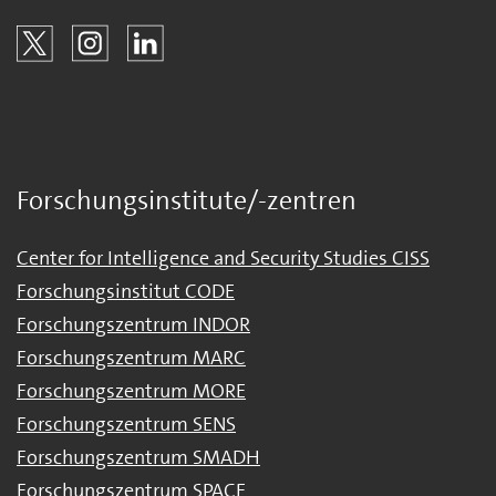
Forschungsinstitute/-zentren
Center for Intelligence and Security Studies CISS
Forschungsinstitut CODE
Forschungszentrum INDOR
Forschungszentrum MARC
Forschungszentrum MORE
Forschungszentrum SENS
Forschungszentrum SMADH
Forschungszentrum SPACE