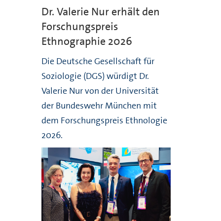
Dr. Valerie Nur erhält den
Forschungspreis
Ethnographie 2026
Die Deutsche Gesellschaft für
Soziologie (DGS) würdigt Dr.
Valerie Nur von der Universität
der Bundeswehr München mit
dem Forschungspreis Ethnologie
2026.