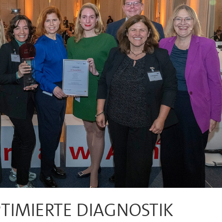
PTIMIERTE DIAGNOSTIK