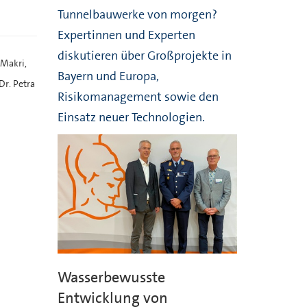
Tunnelbauwerke von morgen?
Expertinnen und Experten
diskutieren über Großprojekte in
 Makri,
Bayern und Europa,
Dr. Petra
Risikomanagement sowie den
Einsatz neuer Technologien.
Wasserbewusste
Entwicklung von