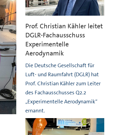
Prof. Christian Kähler leitet
DGLR-Fachausschuss
Experimentelle
Aerodynamik
Die Deutsche Gesellschaft für
Luft- und Raumfahrt (DGLR) hat
Prof. Christian Kähler zum Leiter
des Fachausschusses Q2.2
„Experimentelle Aerodynamik“
ernannt.