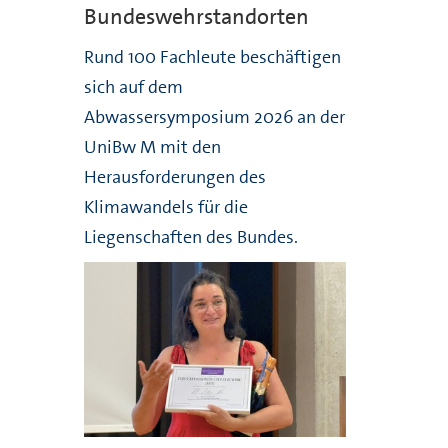
Bundeswehrstandorten
Rund 100 Fachleute beschäftigen
sich auf dem
Abwassersymposium 2026 an der
UniBw M mit den
Herausforderungen des
Klimawandels für die
Liegenschaften des Bundes.