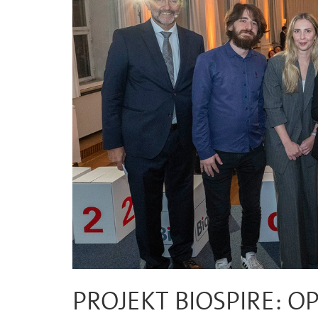
PROJEKT BIOSPIRE: O