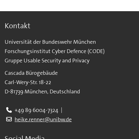
Kontakt
Universität der Bundeswehr München
Forschungsinstitut Cyber Defence (CODE)
Gruppe Usable Security and Privacy
Cascada Bürogebäude
Carl-Wery-Str. 18-22
D-81739 München, Deutschland
+49 89 6004-7324
heike.renner@unibw.de
Social Media