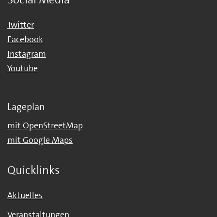
Twitter
Facebook
Instagram
Youtube
Lageplan
mit OpenStreetMap
mit Google Maps
Quicklinks
Aktuelles
Veranstaltungen