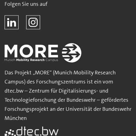
Folgen Sie uns auf
Das Projekt „MORE“ (Munich Mobility Research
Campus) des Forschungszentrums ist ein vom
dtec.bw – Zentrum für Digitalisierungs- und
Technologieforschung der Bundeswehr – gefördertes
Forschungsprojekt an der Universität der Bundeswehr
München