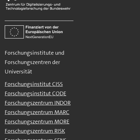
______________________
Forschungsinstitute und
Forschungszentren der
Universität
Forschungsinstitut CISS
Forschungsinstitut CODE
Forschungszentrum INDOR
Forschungszentrum MARC
Forschungszentrum MORE
Forschungszentrum RISK