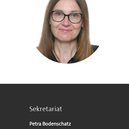
Sekretariat
Petra Bodenschatz