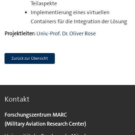
Teilaspekte
Implementierung eines virtuellen
Containers für die Integration der Lösung
Projektleiter:
Univ.-Prof. Dr. Oliver Rose
Zurück zur Übersicht
Kontakt
Forschungszentrum MARC
(Military Aviation Research Center)