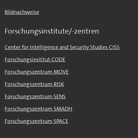
Bildnachweise
Forschungsinstitute/-zentren
Center for Intelligence and Security Studies CISS
Forschungsinstitut CODE
Forschungszentrum MOVE
Forschungszentrum RISK
Forschungszentrum SENS
Forschungszentrum SMADH
Forschungszentrum SPACE