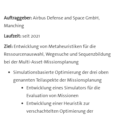
Auftraggeber:
Airbus Defense and Space GmbH,
Manching
Laufzeit:
seit 2021
Ziel:
Entwicklung von Metaheuristiken für die
Ressourcenauswahl, Wegesuche und Sequenzbildung
bei der Multi-Asset-Missionsplanung
Simulationsbasierte Optimierung der drei oben
genannten Teilaspekte der Missionsplanung
Entwicklung eines Simulators für die
Evaluation von Missionen
Entwicklung einer Heuristik zur
verschachtelten Optimierung der