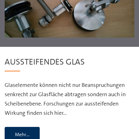
AUSSTEIFENDES GLAS
Glaselemente können nicht nur Beanspruchungen
senkrecht zur Glasfläche abtragen sondern auch in
Scheibenebene. Forschungen zur aussteifenden
Wirkung finden sich hier...
Mehr…