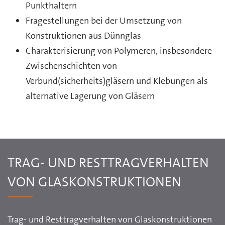
Punkthaltern
Fragestellungen bei der Umsetzung von
Konstruktionen aus Dünnglas
Charakterisierung von Polymeren, insbesondere
Zwischenschichten von
Verbund(sicherheits)gläsern und Klebungen als
alternative Lagerung von Gläsern
TRAG- UND RESTTRAGVERHALTEN
VON GLASKONSTRUKTIONEN
Trag- und Resttragverhalten von Glaskonstruktionen