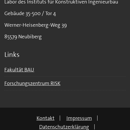
Labor des Instituts für Konstruktiven Ingenieurbau
Gebäude 35-500 / Tor 4
Werner-Heisenberg-Weg 39
85579 Neubiberg
Links
Fakultät BAU
Forschungszentrum RISK
Kontakt
Impressum
Datenschutzerklärung