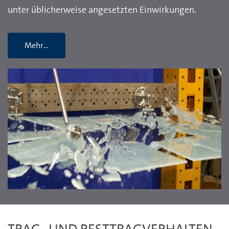
unter üblicherweise angesetzten Einwirkungen.
Mehr…