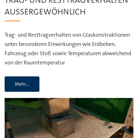
TRAG- UND RESTTRAGVERHALTEN
AUSSERGEWÖHNLICH
Trag- und Resttragverhalten von Glaskonstruktionen
unter besonderen Einwirkungen wie Erdbeben,
Fahrzeug oder Stoß sowie Temperaturen abweichend
von der Raumtemperatur
Mehr…