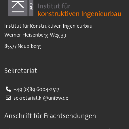
Institut für Konstruktiven Ingenieurbau
Werner-Heisenberg-Weg 39
85577 Neubiberg
Sekretariat
+49 (0)89 6004-2517
sekretariat.ki@unibw.de
Anschrift für Frachtsendungen