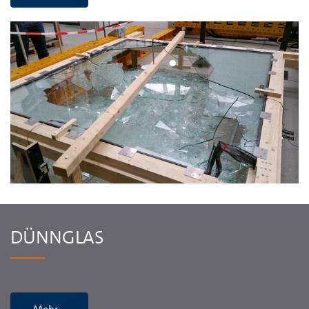
DÜNNGLAS