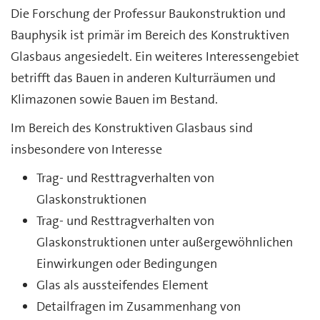
Die Forschung der Professur Baukonstruktion und
Bauphysik ist primär im Bereich des Konstruktiven
Glasbaus angesiedelt. Ein weiteres Interessengebiet
betrifft das Bauen in anderen Kulturräumen und
Klimazonen sowie Bauen im Bestand.
Im Bereich des Konstruktiven Glasbaus sind
insbesondere von Interesse
Trag- und Resttragverhalten von
Glaskonstruktionen
Trag- und Resttragverhalten von
Glaskonstruktionen unter außergewöhnlichen
Einwirkungen oder Bedingungen
Glas als aussteifendes Element
Detailfragen im Zusammenhang von