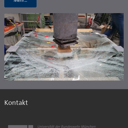
Mehr…
Kontakt