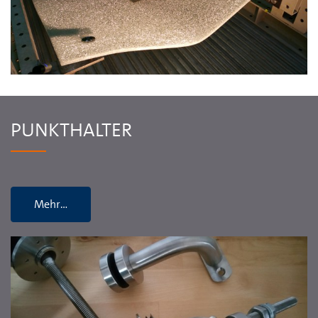
PUNKTHALTER
Mehr…