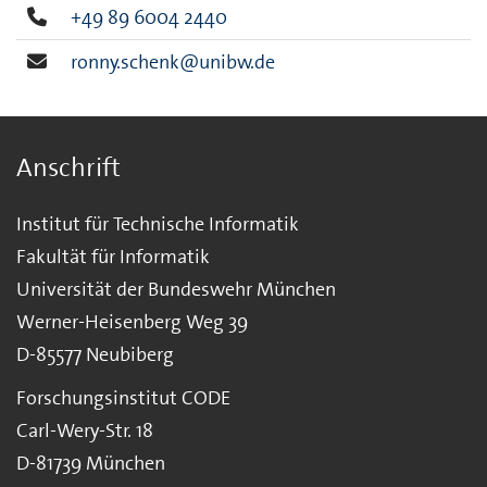
+49 89 6004 2440
ronny.schenk@unibw.de
Anschrift
Institut für Technische Informatik
Fakultät für Informatik
Universität der Bundeswehr München
Werner-Heisenberg Weg 39
D-85577 Neubiberg
Forschungsinstitut CODE
Carl-Wery-Str. 18
D-81739 München