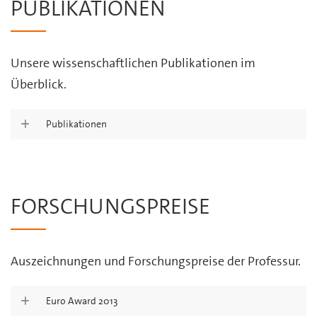
PUBLIKATIONEN
Unsere wissenschaftlichen Publikationen im
Überblick.
Publikationen
FORSCHUNGSPREISE
Auszeichnungen und Forschungspreise der Professur.
Euro Award 2013