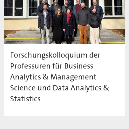
Forschungskolloquium der
Professuren für Business
Analytics & Management
Science und Data Analytics &
Statistics