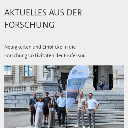
AKTUELLES AUS DER
FORSCHUNG
Neuigkeiten und Einblicke in die
Forschungsaktivitäten der Professur.