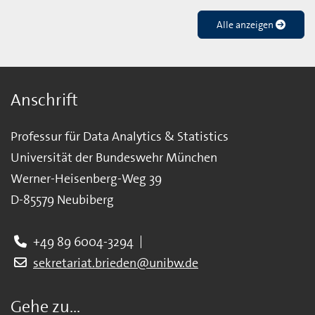
Alle anzeigen
Anschrift
Professur für Data Analytics & Statistics
Universität der Bundeswehr München
Werner-Heisenberg-Weg 39
D-85579 Neubiberg
+49 89 6004-3294
sekretariat.brieden@unibw.de
Gehe zu...