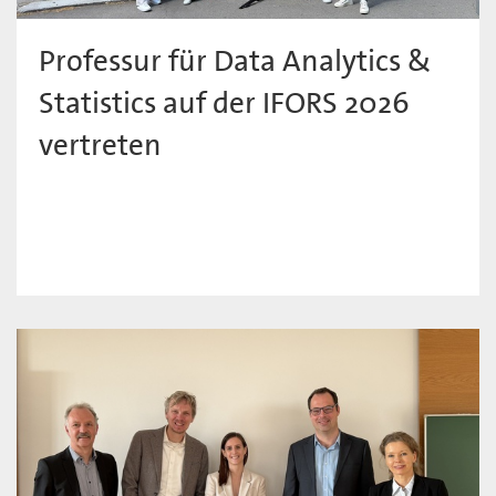
Professur für Data Analytics &
Statistics auf der IFORS 2026
vertreten