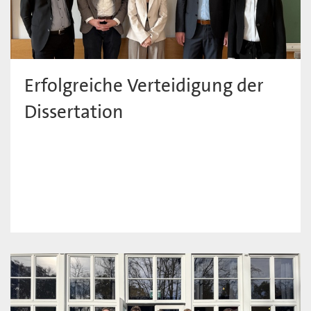
Erfolgreiche Verteidigung der
Dissertation