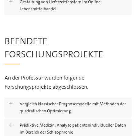
Gestaltung von Lieferzeitfenstern im Online-
Lebensmittelhandel
BEENDETE
FORSCHUNGSPROJEKTE
An der Professur wurden folgende
Forschungsprojekte abgeschlossen.
Vergleich klassischer Prognosemodelle mit Methoden der
quadratischen Optimierung
Prädiktive Medizin: Analyse patientenindividueller Daten
im Bereich der Schizophrenie