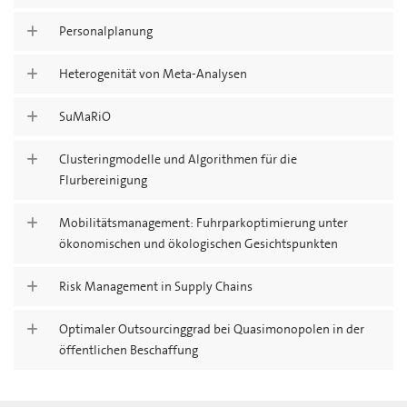
Personalplanung
Heterogenität von Meta-Analysen
SuMaRiO
Clusteringmodelle und Algorithmen für die
Flurbereinigung
Mobilitätsmanagement: Fuhrparkoptimierung unter
ökonomischen und ökologischen Gesichtspunkten
Risk Management in Supply Chains
Optimaler Outsourcinggrad bei Quasimonopolen in der
öffentlichen Beschaffung