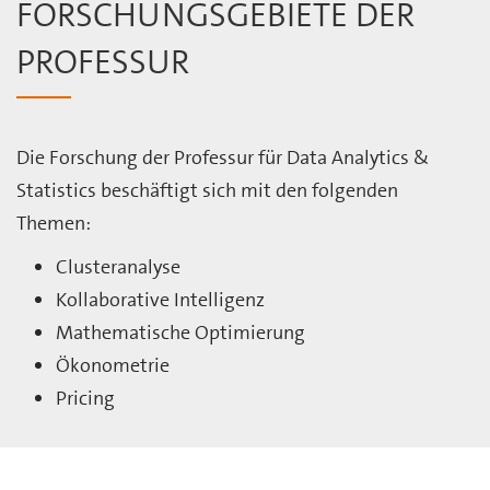
FORSCHUNGSGEBIETE DER
PROFESSUR
Die Forschung der Professur für Data Analytics &
Statistics beschäftigt sich mit den folgenden
Themen:
Clusteranalyse
Kollaborative Intelligenz
Mathematische Optimierung
Ökonometrie
Pricing