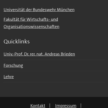
Universität der Bundeswehr München
Fakultät für Wirtschafts- und
Organisationswissenschaften
Quicklinks
Univ.-Prof. Dr. rer. nat. Andreas Brieden
Forschung
Lehre
Kontakt
Impressum