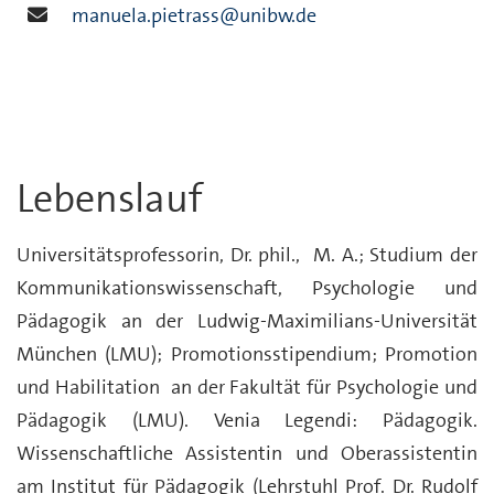
manuela.pietrass@unibw.de
Lebenslauf
Universitätsprofessorin, Dr. phil., M. A.; Studium der
Kommunikationswissenschaft, Psychologie und
Pädagogik an der Ludwig-Maximilians-Universität
München (LMU); Promotionsstipendium; Promotion
und Habilitation an der Fakultät für Psychologie und
Pädagogik (LMU). Venia Legendi: Pädagogik.
Wissenschaftliche Assistentin und Oberassistentin
am Institut für Pädagogik (Lehrstuhl Prof. Dr. Rudolf