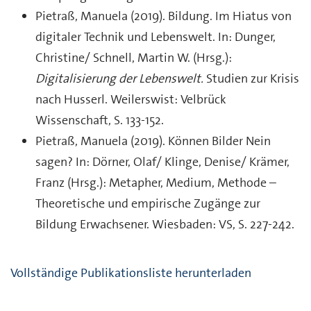
Pietraß, Manuela (2019). Bildung. Im Hiatus von
digitaler Technik und Lebenswelt. In: Dunger,
Christine/ Schnell, Martin W. (Hrsg.):
Digitalisierung der Lebenswelt.
Studien zur Krisis
nach Husserl. Weilerswist: Velbrück
Wissenschaft, S. 133-152.
Pietraß, Manuela (2019). Können Bilder Nein
sagen? In: Dörner, Olaf/ Klinge, Denise/ Krämer,
Franz (Hrsg.): Metapher, Medium, Methode –
Theoretische und empirische Zugänge zur
Bildung Erwachsener. Wiesbaden: VS, S. 227-242.
Vollständige Publikationsliste herunterladen