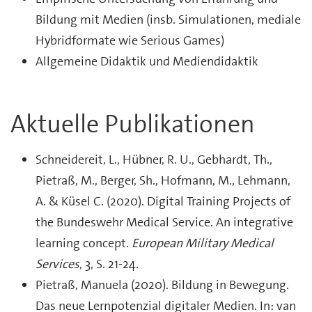
Bildung mit Medien (insb. Simulationen, mediale
Hybridformate wie Serious Games)
Allgemeine Didaktik und Mediendidaktik
Aktuelle Publikationen
Schneidereit, L., Hübner, R. U., Gebhardt, Th.,
Pietraß, M., Berger, Sh., Hofmann, M., Lehmann,
A. & Küsel C. (2020). Digital Training Projects of
the Bundeswehr Medical Service. An integrative
learning concept.
European Military Medical
Services
, 3, S. 21-24.
Pietraß, Manuela (2020). Bildung in Bewegung.
Das neue Lernpotenzial digitaler Medien. In: van