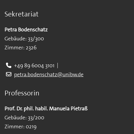
Sekretariat
Petra Bodenschatz
Gebäude: 33/300
Zimmer: 2326
+49 89 6004 3101
petra.bodenschatz@unibw.de
Professorin
Prof. Dr. phil. habil. Manuela Pietraß
Gebäude: 33/200
Zimmer: 0219