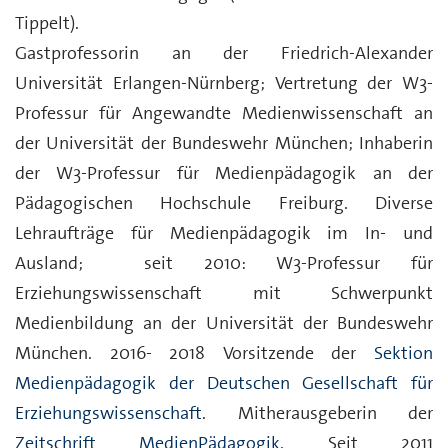
Tippelt).
Gastprofessorin an der Friedrich-Alexander
Universität Erlangen-Nürnberg; Vertretung der W3-
Professur für Angewandte Medienwissenschaft an
der Universität der Bundeswehr München; Inhaberin
der W3-Professur für Medienpädagogik an der
Pädagogischen Hochschule Freiburg. Diverse
Lehraufträge für Medienpädagogik im In- und
Ausland; seit 2010: W3-Professur für
Erziehungswissenschaft mit Schwerpunkt
Medienbildung an der Universität der Bundeswehr
München. 2016- 2018 Vorsitzende der
Sektion
Medienpädagogik der Deutschen Gesellschaft für
Erziehungswissenschaft
. Mitherausgeberin der
Zeitschrift MedienPädagogik
. Seit 2011