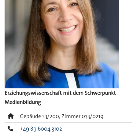
Erziehungswissenschaft mit dem Schwerpunkt
Medienbildung
Gebäude 33/200, Zimmer 033/0219
+49 89 6004 3102