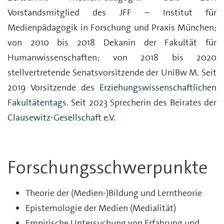
Vorstandsmitglied des JFF – Institut für
Medienpädagogik in Forschung und Praxis München;
von 2010 bis 2018 Dekanin der Fakultät für
Humanwissenschaften; von 2018 bis 2020
stellvertretende Senatsvorsitzende der UniBw M. Seit
2019 Vorsitzende des
Erziehungswissenschaftlichen
Fakultätentags
. Seit 2023 Sprecherin des Beirates der
Clausewitz-Gesellschaft e.V.
Forschungsschwerpunkte
Theorie der (Medien-)Bildung und Lerntheorie
Epistemologie der Medien (Medialität)
Empirische Untersuchung von Erfahrung und