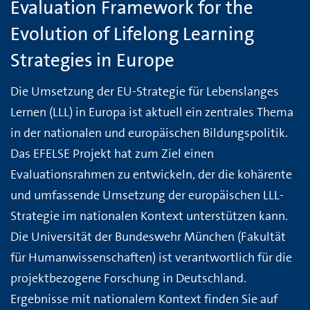
Evaluation Framework for the
Evolution of Lifelong Learning
Strategies in Europe
Die Umsetzung der EU-Strategie für Lebenslanges
Lernen (LLL) in Europa ist aktuell ein zentrales Thema
in der nationalen und europäischen Bildungspolitik.
Das EFELSE Projekt hat zum Ziel einen
Evaluationsrahmen zu entwickeln, der die kohärente
und umfassende Umsetzung der europäischen LLL-
Strategie im nationalen Kontext unterstützen kann.
Die Universität der Bundeswehr München (Fakultät
für Humanwissenschaften) ist verantwortlich für die
projektbezogene Forschung in Deutschland.
Ergebnisse mit nationalem Kontext finden Sie auf