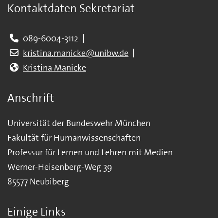
Kontaktdaten Sekretariat
089-6004-3112
kristina.manicke@unibw.de
Kristina Manicke
Anschrift
Universität der Bundeswehr München
Fakultät für Humanwissenschaften
Professur für Lernen und Lehren mit Medien
Werner-Heisenberg-Weg 39
85577 Neubiberg
Einige Links