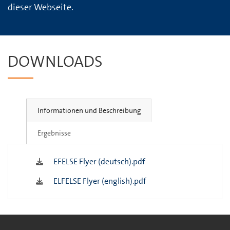
dieser Webseite.
DOWNLOADS
Informationen und Beschreibung
Ergebnisse
EFELSE Flyer (deutsch).pdf
ELFELSE Flyer (english).pdf