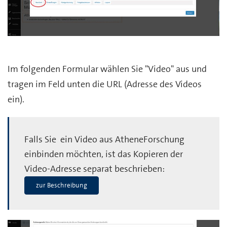
Im folgenden Formular wählen Sie "Video" aus und
tragen im Feld unten die URL (Adresse des Videos
ein).
Falls Sie ein Video aus AtheneForschung
einbinden möchten, ist das Kopieren der
Video-Adresse separat beschrieben:
zur Beschreibung