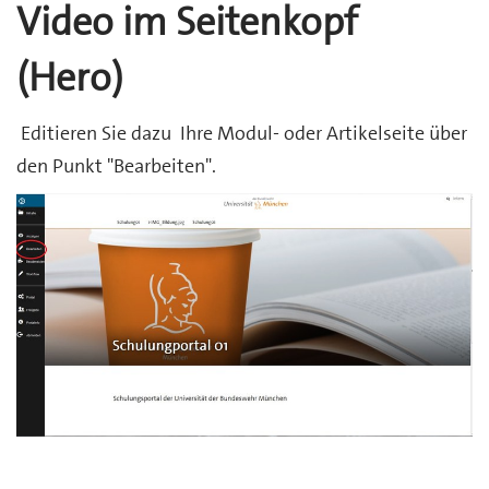
Video im Seitenkopf
(Hero)
Editieren Sie dazu Ihre Modul- oder Artikelseite über
den Punkt "Bearbeiten".