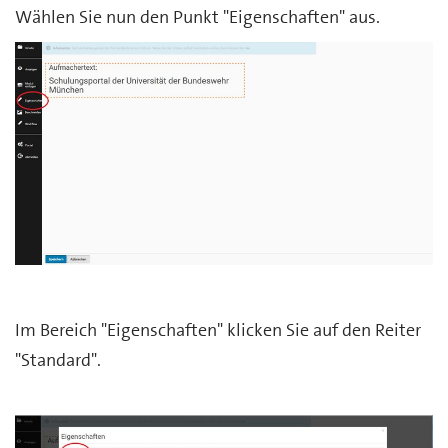
Wählen Sie nun den Punkt "Eigenschaften" aus.
Im Bereich "Eigenschaften" klicken Sie auf den Reiter
"Standard".