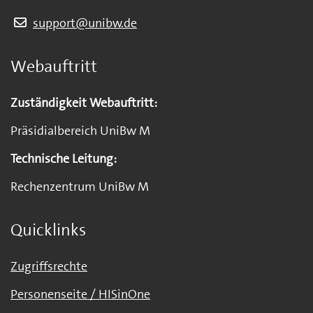
support@unibw.de
Webauftritt
Zuständigkeit Webauftritt:
Präsidialbereich UniBw M
Technische Leitung:
Rechenzentrum UniBw M
Quicklinks
Zugriffsrechte
Personenseite / HISinOne