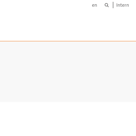
Suche
en
Intern