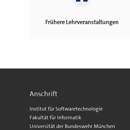
Frühere Lehrveranstaltungen
Anschrift
Institut für Softwaretechnologie
Fakultät für Informatik
Universität der Bundeswehr München