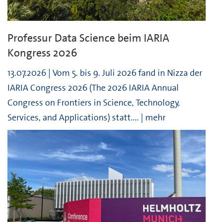
Professur Data Science beim IARIA
Kongress 2026
13.07.2026 | Vom 5. bis 9. Juli 2026 fand in Nizza der
IARIA Congress 2026 (The 2026 IARIA Annual
Congress on Frontiers in Science, Technology,
Services, and Applications) statt.... | mehr