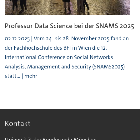
Professur Data Science bei der SNAMS 2025
02.12.2025 | Vom 24. bis 28. November 2025 fand an
der Fachhochschule des BFI in Wien die 12.
International Conference on Social Networks
Analysis, Management and Security (SNAMS2025)
statt... | mehr
Kontakt
Universität der Bundeswehr München