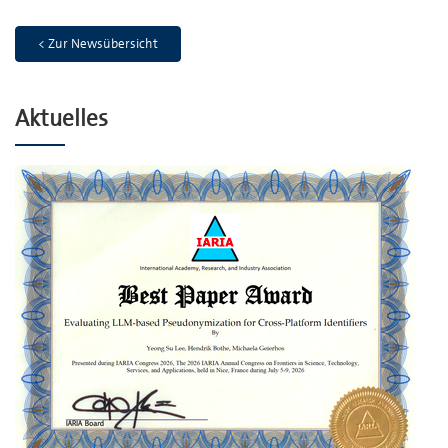
< Zur Newsübersicht
Aktuelles