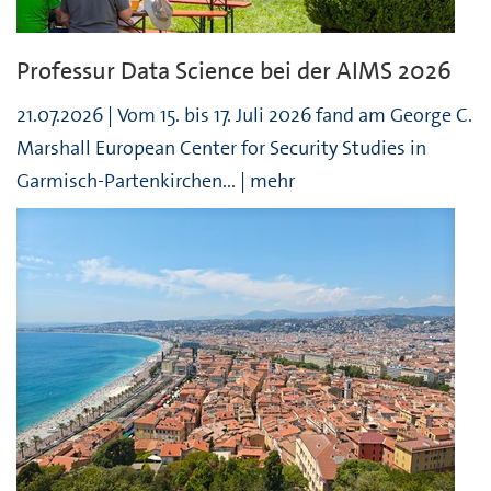
Professur Data Science bei der AIMS 2026
21.07.2026 | Vom 15. bis 17. Juli 2026 fand am George C.
Marshall European Center for Security Studies in
Garmisch-Partenkirchen... | mehr