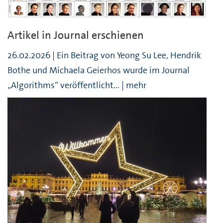
Artikel in Journal erschienen
26.02.2026 | Ein Beitrag von Yeong Su Lee, Hendrik
Bothe und Michaela Geierhos wurde im Journal
„Algorithms“ veröffentlicht... | mehr