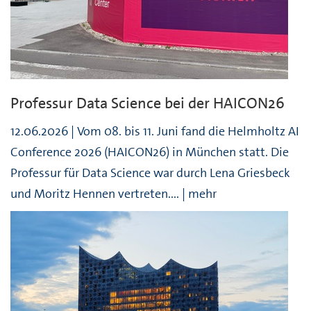
Professur Data Science bei der HAICON26
12.06.2026 | Vom 08. bis 11. Juni fand die Helmholtz AI
Conference 2026 (HAICON26) in München statt. Die
Professur für Data Science war durch Lena Griesbeck
und Moritz Hennen vertreten.... | mehr