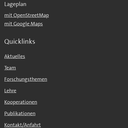
Lageplan
mit OpenStreetMap
mit Google Maps
Quicklinks
Aktuelles
Team
Forschungsthemen
Lehre
Kooperationen
Publikationen
Kontakt/Anfahrt