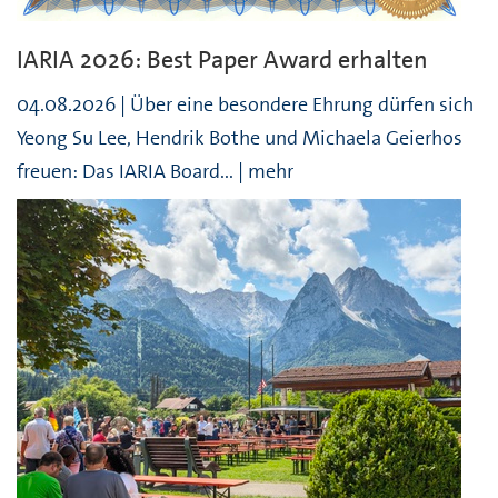
IARIA 2026: Best Paper Award erhalten
04.08.2026 | Über eine besondere Ehrung dürfen sich
Yeong Su Lee, Hendrik Bothe und Michaela Geierhos
freuen: Das IARIA Board... | mehr