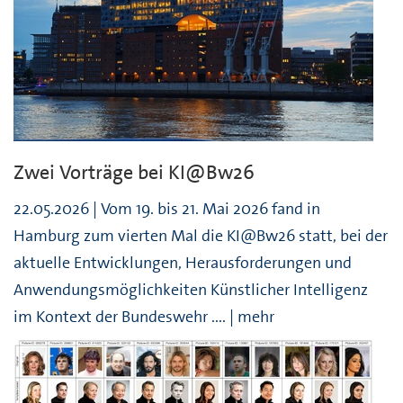
Zwei Vorträge bei KI@Bw26
22.05.2026 | Vom 19. bis 21. Mai 2026 fand in
Hamburg zum vierten Mal die KI@Bw26 statt, bei der
aktuelle Entwicklungen, Herausforderungen und
Anwendungsmöglichkeiten Künstlicher Intelligenz
im Kontext der Bundeswehr .... | mehr