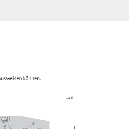
 ausweisen können.