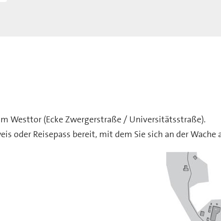
 am Westtor (Ecke Zwergerstraße / Universitätsstraße).
weis oder Reisepass bereit, mit dem Sie sich an der Wache