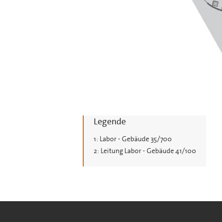
Legende
1: Labor - Gebäude 35/700
2: Leitung Labor - Gebäude 41/100