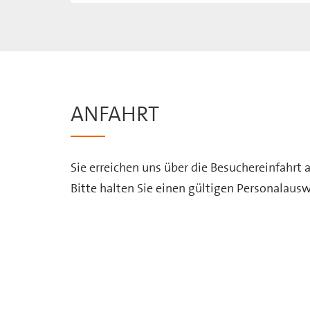
ANFAHRT
Sie erreichen uns über die Besuchereinfahrt
Bitte halten Sie einen gültigen Personalaus