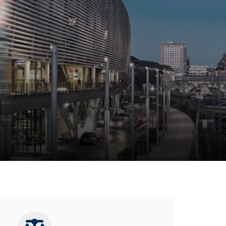
Straßenbautechnik