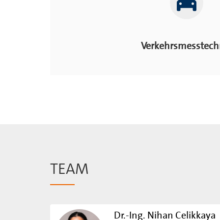
Verkehrsmesstech
TEAM
Dr.-Ing. Nihan Celikkaya