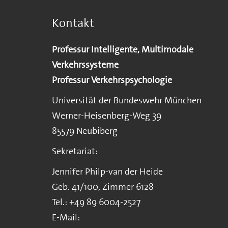
Kontakt
Professur Intelligente, Multimodale
Verkehrssysteme
Professur Verkehrspsychologie
Universität der Bundeswehr München
Werner-Heisenberg-Weg 39
85579 Neubiberg
Sekretariat:
Jennifer Philp-van der Heide
Geb. 41/100, Zimmer 6128
Tel.: +49 89 6004-2527
E-Mail: