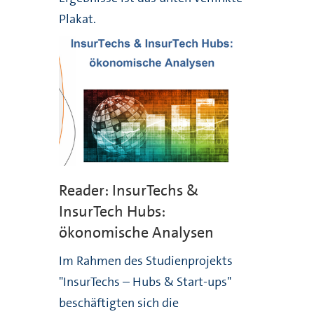
Plakat.
Reader: InsurTechs &
InsurTech Hubs:
ökonomische Analysen
Im Rahmen des Studienprojekts
"InsurTechs – Hubs & Start-ups"
beschäftigten sich die