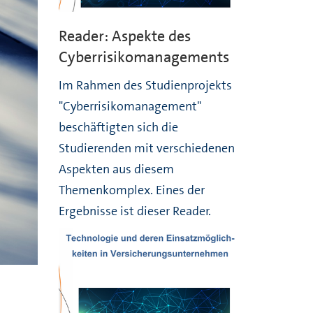
Reader: Aspekte des
Cyberrisikomanagements
Im Rahmen des Studienprojekts
"Cyberrisikomanagement"
beschäftigten sich die
Studierenden mit verschiedenen
Aspekten aus diesem
Themenkomplex. Eines der
Ergebnisse ist dieser Reader.