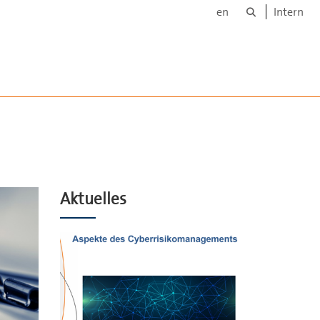
Suche
en
Intern
Aktuelles