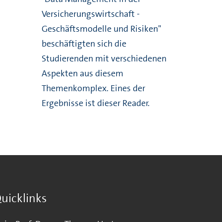
Versicherungswirtschaft -
Geschäftsmodelle und Risiken"
beschäftigten sich die
Studierenden mit verschiedenen
Aspekten aus diesem
Themenkomplex. Eines der
Ergebnisse ist dieser Reader.
uicklinks