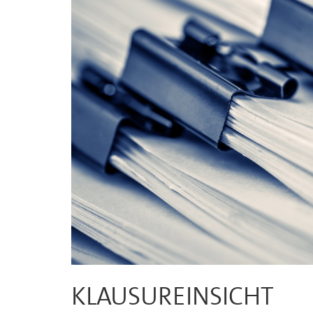
KLAUSUREINSICHT