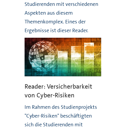
Studierenden mit verschiedenen
Aspekten aus diesem
Themenkomplex. Eines der
Ergebnisse ist dieser Reader.
Reader: Versicherbarkeit
von Cyber-Risiken
Im Rahmen des Studienprojekts
"Cyber-Risiken" beschäftigten
sich die Studierenden mit