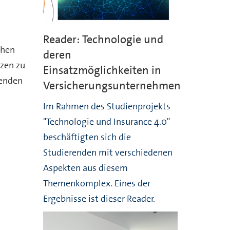
Reader: Technologie und
ehen
deren
tzen zu
Einsatzmöglichkeiten in
senden
Versicherungsunternehmen
Im Rahmen des Studienprojekts
"Technologie und Insurance 4.0"
beschäftigten sich die
Studierenden mit verschiedenen
Aspekten aus diesem
Themenkomplex. Eines der
Ergebnisse ist dieser Reader.