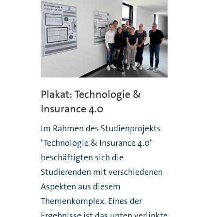
Plakat: Technologie &
Insurance 4.0
Im Rahmen des Studienprojekts
"Technologie & Insurance 4.0"
beschäftigten sich die
Studierenden mit verschiedenen
Aspekten aus diesem
Themenkomplex. Eines der
Ergebnisse ist das unten verlinkte