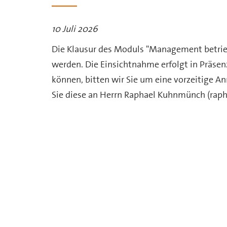
10 Juli 2026
Die Klausur des Moduls "Management betrieb
werden. Die Einsichtnahme erfolgt in Präsen
können, bitten wir Sie um eine vorzeitige A
Sie diese an Herrn Raphael Kuhnmünch (ra