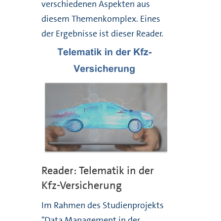
verschiedenen Aspekten aus
diesem Themenkomplex. Eines
der Ergebnisse ist dieser Reader.
Reader: Telematik in der
Kfz-Versicherung
Im Rahmen des Studienprojekts
"Data Management in der