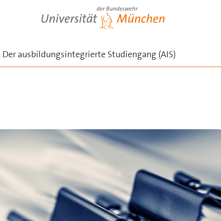
Universität der Bundeswehr München
n
Der ausbildungsintegrierte Studiengang (AIS)