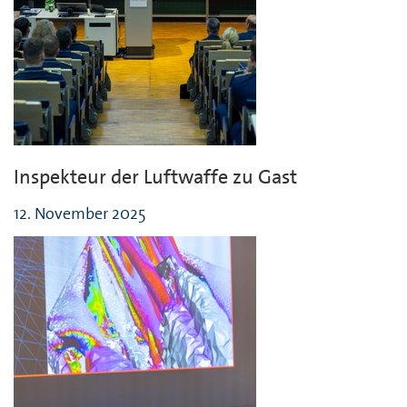
Inspekteur der Luftwaffe zu Gast
12. November 2025