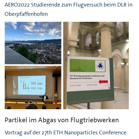
AERO2022 Studierende zum Flugversuch beim DLR in
Oberpfaffenhofen
Partikel im Abgas von Flugtriebwerken
Vortrag auf der 27th ETH Nanoparticles Conference