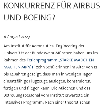
KONKURRENZ FÜR AIRBUS
UND BOEING?
6 August 2023
Am Institut für Aeronautical Engineering der
Universität der Bundeswehr München haben uns im
Rahmen des
Ferienprogramm „STARKE MÄDCHEN
MACHEN MI(N)T“
zehn Schülerinnen im Alter von 12
bis 14 Jahren gezeigt, dass man in wenigen Tagen
einsatzfähige Flugzeuge auslegen, konstruieren,
fertigen und fliegen kann. Die Mädchen und das
Betreuungspersonal vom Institut erwartete ein
intensives Programm: Nach einer theoretischen