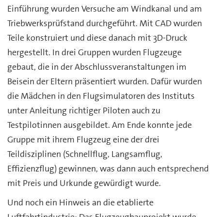
Einführung wurden Versuche am Windkanal und am
Triebwerksprüfstand durchgeführt. Mit CAD wurden
Teile konstruiert und diese danach mit 3D-Druck
hergestellt. In drei Gruppen wurden Flugzeuge
gebaut, die in der Abschlussveranstaltungen im
Beisein der Eltern präsentiert wurden. Dafür wurden
die Mädchen in den Flugsimulatoren des Instituts
unter Anleitung richtiger Piloten auch zu
Testpilotinnen ausgebildet. Am Ende konnte jede
Gruppe mit ihrem Flugzeug eine der drei
Teildisziplinen (Schnellflug, Langsamflug,
Effizienzflug) gewinnen, was dann auch entsprechend
mit Preis und Urkunde gewürdigt wurde.
Und noch ein Hinweis an die etablierte