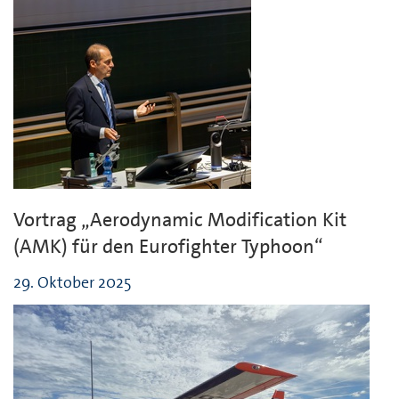
Vortrag „Aerodynamic Modification Kit
(AMK) für den Eurofighter Typhoon“
29. Oktober 2025