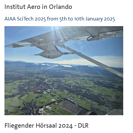
Institut Aero in Orlando
AIAA SciTech 2025 from 5th to 10th January 2025
Fliegender Hörsaal 2024 - DLR