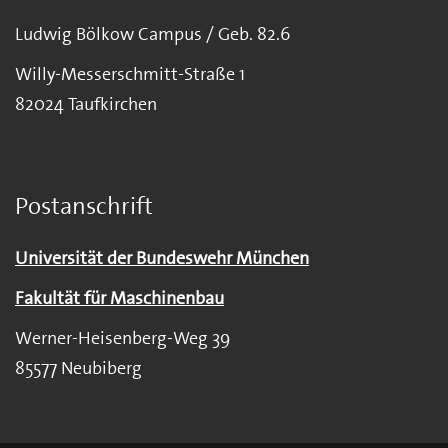
Ludwig Bölkow Campus / Geb. 82.6
Willy-Messerschmitt-Straße 1
82024 Taufkirchen
Postanschrift
Universität der Bundeswehr München
Fakultät für Maschinenbau
Werner-Heisenberg-Weg 39
85577 Neubiberg