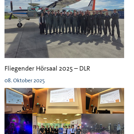
Fliegender Hörsaal 2025 – DLR
08. Oktober 2025