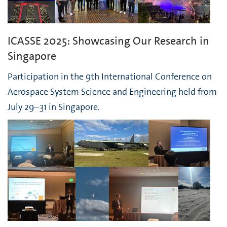
ICASSE 2025: Showcasing Our Research in
Singapore
Participation in the 9th International Conference on
Aerospace System Science and Engineering held from
July 29–31 in Singapore.