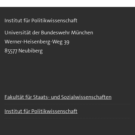
Institut für Politikwissenschaft
Universität der Bundeswehr München
Werner-Heisenberg-Weg 39
85577 Neubiberg
Fakultät für Staats- und Sozialwissenschaften
Institut für Politikwissenschaft