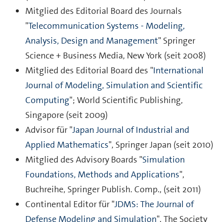
Mitglied des Editorial Board des Journals
"
Telecommunication Systems - Modeling,
Analysis, Design and Management
" Springer
Science + Business Media, New York (seit 2008)
Mitglied des Editorial Board des "
International
Journal of Modeling, Simulation and Scientific
Computing
"; World Scientific Publishing,
Singapore (seit 2009)
Advisor für "
Japan Journal of Industrial and
Applied Mathematics
", Springer Japan (seit 2010)
Mitglied des Advisory Boards "
Simulation
Foundations, Methods and Applications
",
Buchreihe, Springer Publish. Comp., (seit 2011)
Continental Editor für "
JDMS: The Journal of
Defense Modeling and Simulation
". The Society