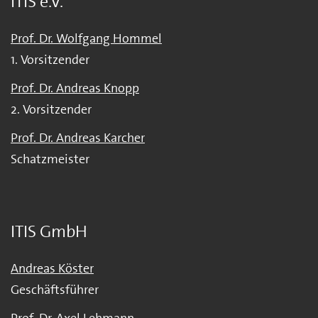
ITIS e.V.
Prof. Dr. Wolfgang Hommel
1. Vorsitzender
Prof. Dr. Andreas Knopp
2. Vorsitzender
Prof. Dr. Andreas Karcher
Schatzmeister
ITIS GmbH
Andreas Köster
Geschäftsführer