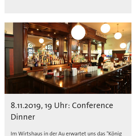
8.11.2019, 19 Uhr: Conference
Dinner
Im Wirtshaus in der Au erwartet uns das "König