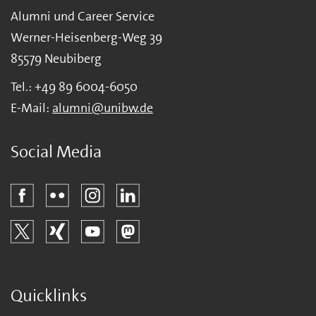
Alumni und Career Service
Werner-Heisenberg-Weg 39
85579 Neubiberg
Tel.: +49 89 6004-6050
E-Mail:
alumni@unibw.de
Social Media
Quicklinks