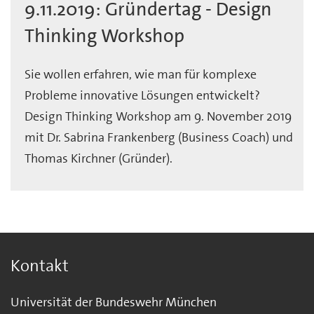
9.11.2019: Gründertag - Design
Thinking Workshop
Sie wollen erfahren, wie man für komplexe
Probleme innovative Lösungen entwickelt?
Design Thinking Workshop am 9. November 2019
mit Dr. Sabrina Frankenberg (Business Coach) und
Thomas Kirchner (Gründer).
Kontakt
Universität der Bundeswehr München