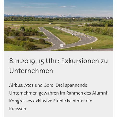
8.11.2019, 15 Uhr: Exkursionen zu
Unternehmen
Airbus, Atos und Gore: Drei spannende
Unternehmen gewähren im Rahmen des Alumni-
Kongresses exklusive Einblicke hinter die
Kulissen.