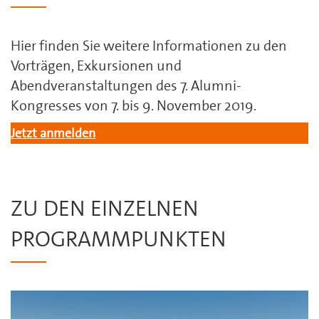
Hier finden Sie weitere Informationen zu den
Vorträgen, Exkursionen und
Abendveranstaltungen des 7. Alumni-
Kongresses von 7. bis 9. November 2019.
Jetzt anmelden
ZU DEN EINZELNEN
PROGRAMMPUNKTEN