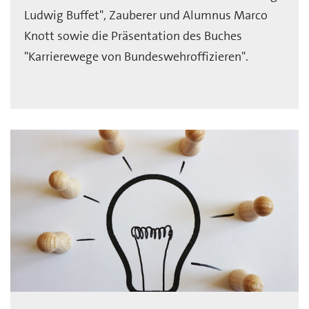
Ludwig Buffet", Zauberer und Alumnus Marco
Knott sowie die Präsentation des Buches
"Karrierewege von Bundeswehroffizieren".