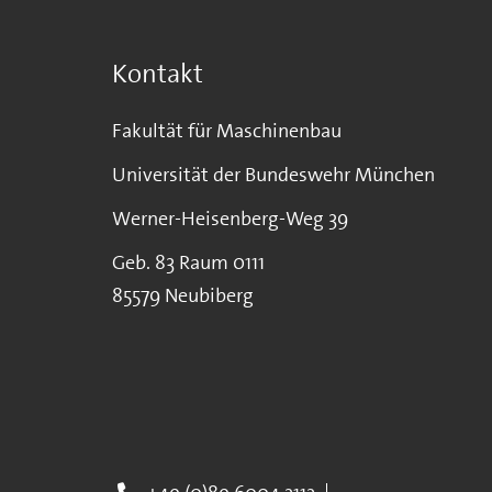
Kontakt
Fakultät für Maschinenbau
Universität der Bundeswehr München
Werner-Heisenberg-Weg 39
Geb. 83 Raum 0111
85579 Neubiberg