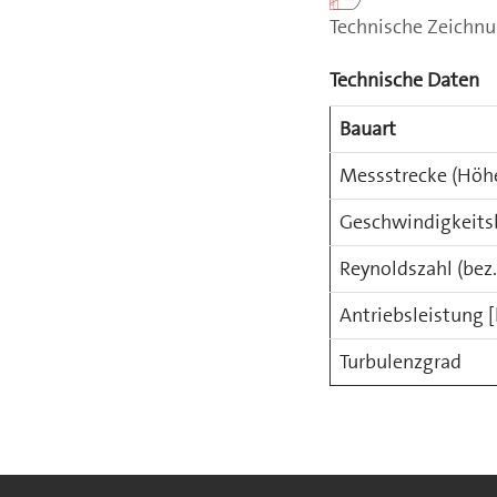
Technische Zeichnu
Technische Daten
Bauart
Messstrecke (Höhe
Geschwindigkeits
Reynoldszahl (bez.
Antriebsleistung 
Turbulenzgrad