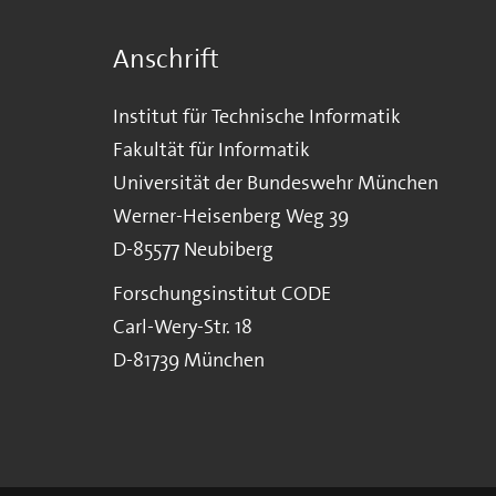
Anschrift
Institut für Technische Informatik
Fakultät für Informatik
Universität der Bundeswehr München
Werner-Heisenberg Weg 39
D-85577 Neubiberg
Forschungsinstitut CODE
Carl-Wery-Str. 18
D-81739 München