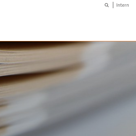
Suche
Intern