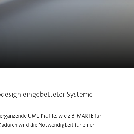
design eingebetteter Systeme
ergänzende UML-Profile, wie z.B. MARTE für
Dadurch wird die Notwendigkeit für einen