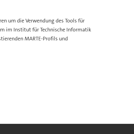
eren um die Verwendung des Tools für
m im Institut für Technische Informatik
istierenden MARTE-Profils und