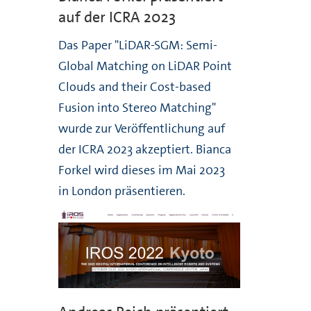
auf der ICRA 2023
Das Paper "LiDAR-SGM: Semi-
Global Matching on LiDAR Point
Clouds and their Cost-based
Fusion into Stereo Matching"
wurde zur Veröffentlichung auf
der ICRA 2023 akzeptiert. Bianca
Forkel wird dieses im Mai 2023
in London präsentieren.