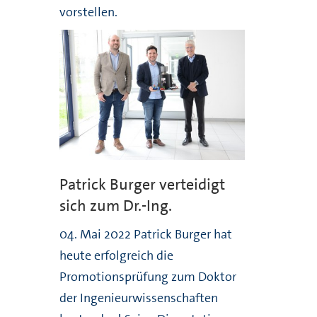
vorstellen.
Patrick Burger verteidigt
sich zum Dr.-Ing.
04. Mai 2022 Patrick Burger hat
heute erfolgreich die
Promotionsprüfung zum Doktor
der Ingenieurwissenschaften