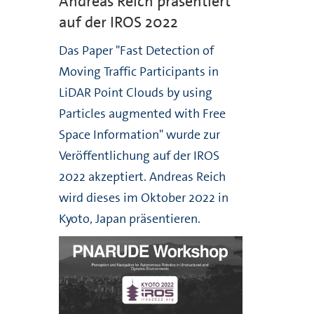
Andreas Reich präsentiert
auf der IROS 2022
Das Paper "Fast Detection of
Moving Traffic Participants in
LiDAR Point Clouds by using
Particles augmented with Free
Space Information" wurde zur
Veröffentlichung auf der IROS
2022 akzeptiert. Andreas Reich
wird dieses im Oktober 2022 in
Kyoto, Japan präsentieren.