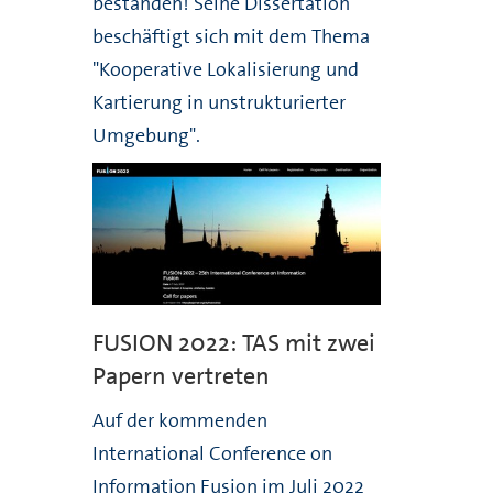
bestanden! Seine Dissertation
beschäftigt sich mit dem Thema
"Kooperative Lokalisierung und
Kartierung in unstrukturierter
Umgebung".
FUSION 2022: TAS mit zwei
Papern vertreten
Auf der kommenden
International Conference on
Information Fusion im Juli 2022