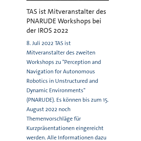
TAS ist Mitveranstalter des
PNARUDE Workshops bei
der IROS 2022
8. Juli 2022 TAS ist
Mitveranstalter des zweiten
Workshops zu "Perception and
Navigation for Autonomous
Robotics in Unstructured and
Dynamic Environments"
(PNARUDE). Es können bis zum 15.
August 2022 noch
Themenvorschläge für
Kurzpräsentationen eingereicht
werden. Alle Informationen dazu