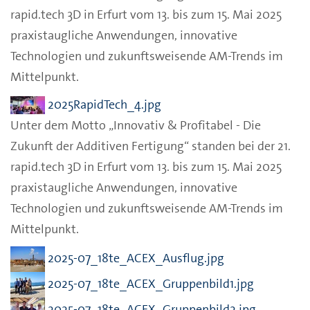
rapid.tech 3D in Erfurt vom 13. bis zum 15. Mai 2025
praxistaugliche Anwendungen, innovative
Technologien und zukunftsweisende AM-Trends im
Mittelpunkt.
2025RapidTech_4.jpg
Unter dem Motto „Innovativ & Profitabel - Die
Zukunft der Additiven Fertigung“ standen bei der 21.
rapid.tech 3D in Erfurt vom 13. bis zum 15. Mai 2025
praxistaugliche Anwendungen, innovative
Technologien und zukunftsweisende AM-Trends im
Mittelpunkt.
2025-07_18te_ACEX_Ausflug.jpg
2025-07_18te_ACEX_Gruppenbild1.jpg
2025-07_18te_ACEX_Gruppenbild2.jpg