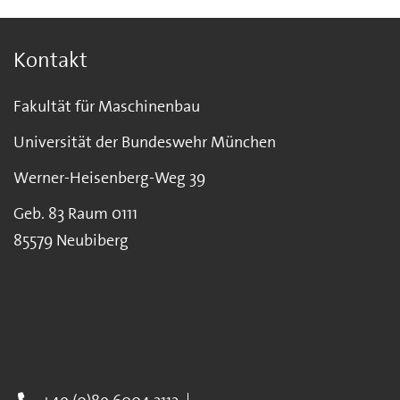
Kontakt
Fakultät für Maschinenbau
Universität der Bundeswehr München
Werner-Heisenberg-Weg 39
Geb. 83 Raum 0111
85579 Neubiberg