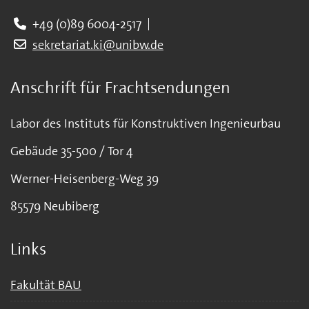
+49 (0)89 6004-2517
sekretariat.ki@unibw.de
Anschrift für Frachtsendungen
Labor des Instituts für Konstruktiven Ingenieurbau
Gebäude 35-500 / Tor 4
Werner-Heisenberg-Weg 39
85579 Neubiberg
Links
Fakultät BAU