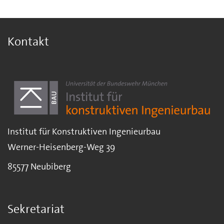
Kontakt
Institut für Konstruktiven Ingenieurbau
Werner-Heisenberg-Weg 39
85577 Neubiberg
Sekretariat