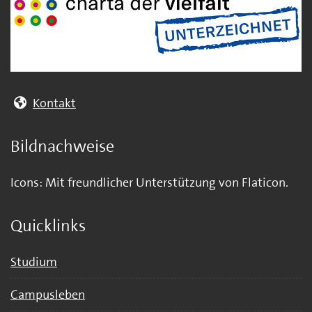
Kontakt
Bildnachweise
Icons: Mit freundlicher Unterstützung von Flaticon.
Quicklinks
Studium
Campusleben