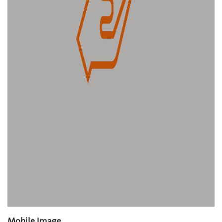
Mobile Image