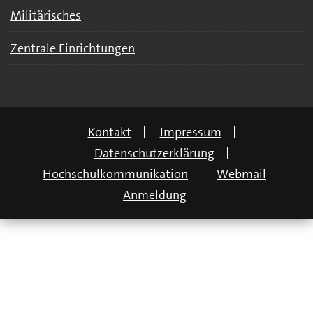
Militärisches
Zentrale Einrichtungen
Kontakt
Impressum
Datenschutzerklärung
Hochschulkommunikation
Webmail
Anmeldung