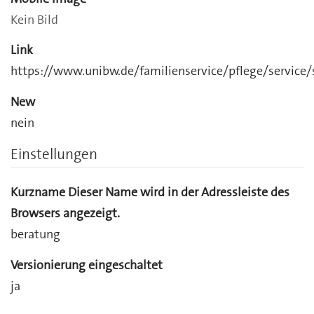
Kein Bild
Link
https://www.unibw.de/familienservice/pflege/service/
New
nein
Einstellungen
Kurzname
Dieser Name wird in der Adressleiste des
Browsers angezeigt.
beratung
Versionierung eingeschaltet
ja